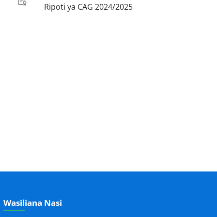
Ripoti ya CAG 2024/2025
Wasiliana Nasi